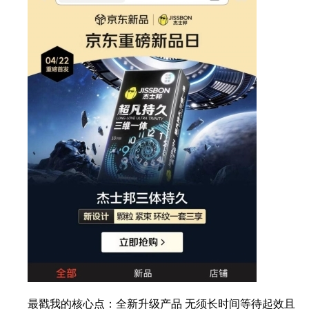
最戳我的核心点：全新升级产品 无须长时间等待起效且