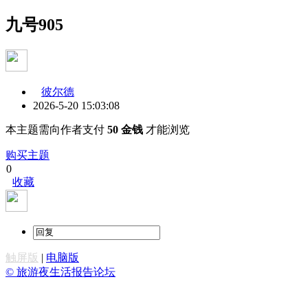
九号905
彼尔德
2026-5-20 15:03:08
本主题需向作者支付
50 金钱
才能浏览
购买主题
0
收藏
触屏版
|
电脑版
© 旅游夜生活报告论坛