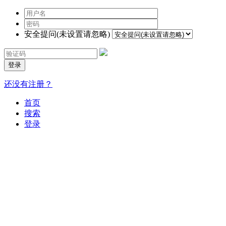
安全提问(未设置请忽略)
登录
还没有注册？
首页
搜索
登录