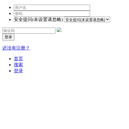
安全提问(未设置请忽略)
登录
还没有注册？
首页
搜索
登录