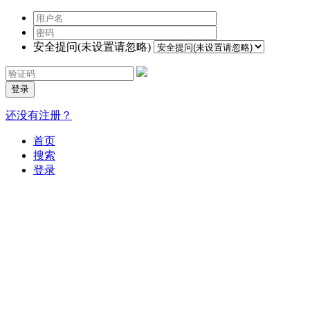
安全提问(未设置请忽略)
登录
还没有注册？
首页
搜索
登录