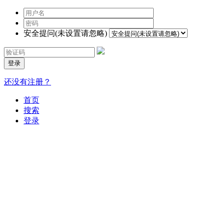
安全提问(未设置请忽略)
登录
还没有注册？
首页
搜索
登录