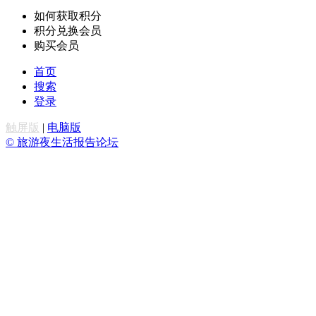
如何获取积分
积分兑换会员
购买会员
首页
搜索
登录
触屏版
|
电脑版
© 旅游夜生活报告论坛