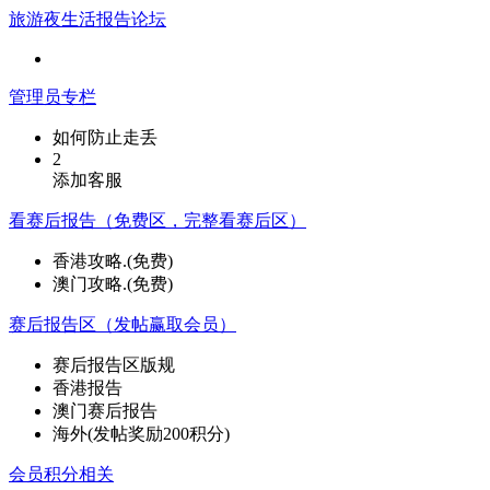
旅游夜生活报告论坛
管理员专栏
如何防止走丢
2
添加客服
看赛后报告（免费区，完整看赛后区）
香港攻略.(免费)
澳门攻略.(免费)
赛后报告区（发帖赢取会员）
赛后报告区版规
香港报告
澳门赛后报告
海外(发帖奖励200积分)
会员积分相关